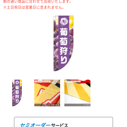
期の遅い商品に合わせて出荷いたします。
※土日祝日は営業日に含まれません。
セミオーダー
サービス