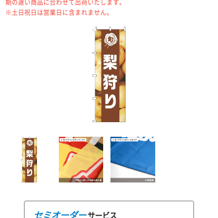
期の遅い商品に合わせて出荷いたします。
※土日祝日は営業日に含まれません。
セミオーダー
サービス