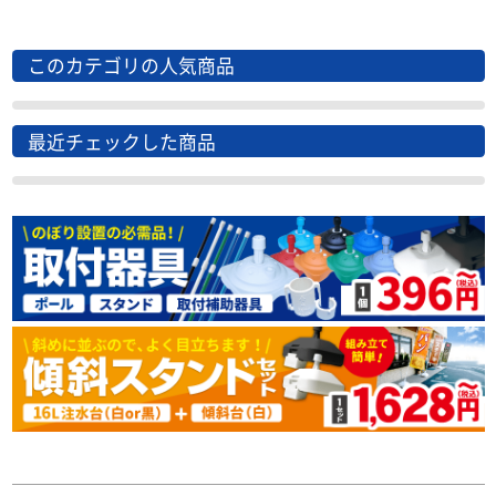
このカテゴリの人気商品
最近チェックした商品