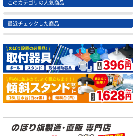
このカテゴリの人気商品
最近チェックした商品