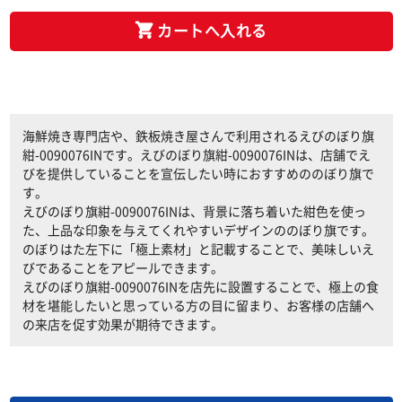
カートへ入れる
海鮮焼き専門店や、鉄板焼き屋さんで利用されるえびのぼり旗
紺-0090076INです。えびのぼり旗紺-0090076INは、店舗でえ
びを提供していることを宣伝したい時におすすめののぼり旗で
す。
えびのぼり旗紺-0090076INは、背景に落ち着いた紺色を使っ
た、上品な印象を与えてくれやすいデザインののぼり旗です。
のぼりはた左下に「極上素材」と記載することで、美味しいえ
びであることをアピールできます。
えびのぼり旗紺-0090076INを店先に設置することで、極上の食
材を堪能したいと思っている方の目に留まり、お客様の店舗へ
の来店を促す効果が期待できます。