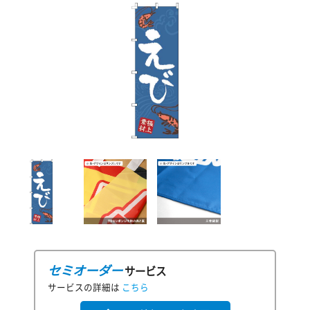
セミオーダー
サービス
サービスの詳細は
こちら