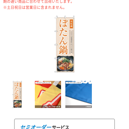
期の遅い商品に合わせて出荷いたします。
※土日祝日は営業日に含まれません。
セミオーダー
サービス