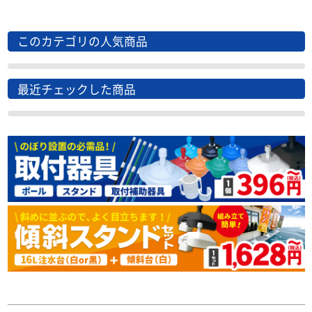
このカテゴリの人気商品
最近チェックした商品