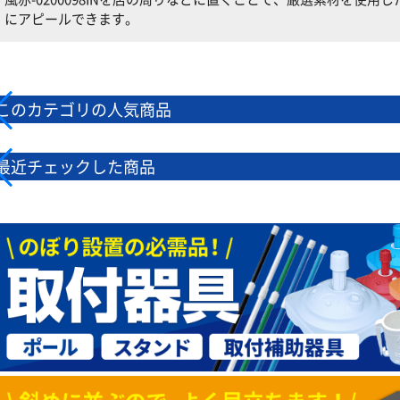
にアピールできます。
このカテゴリの人気商品
最近チェックした商品