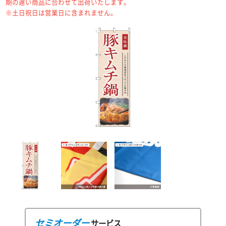
期の遅い商品に合わせて出荷いたします。
※土日祝日は営業日に含まれません。
セミオーダー
サービス