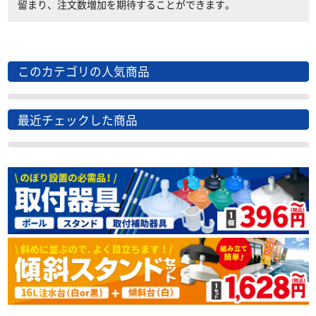
留まり、注文数増加を期待することができます。
このカテゴリの人気商品
最近チェックした商品