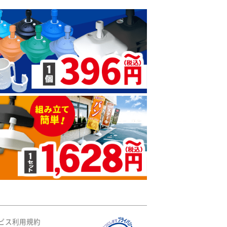
ビス利用規約