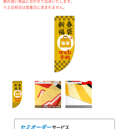
期の遅い商品に合わせて出荷いたします。
※土日祝日は営業日に含まれません。
セミオーダー
サービス