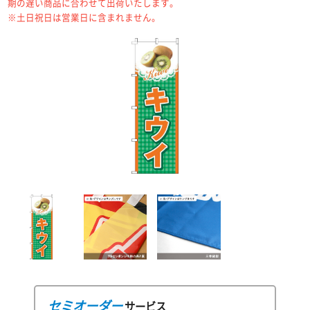
期の遅い商品に合わせて出荷いたします。
※土日祝日は営業日に含まれません。
セミオーダー
サービス