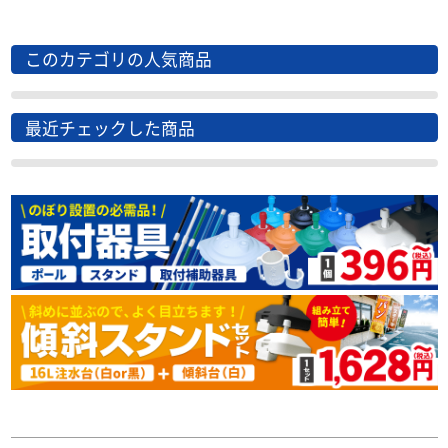
このカテゴリの人気商品
最近チェックした商品