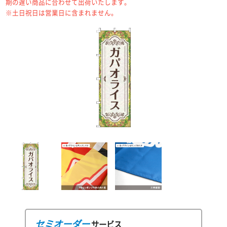
期の遅い商品に合わせて出荷いたします。
※土日祝日は営業日に含まれません。
セミオーダー
サービス