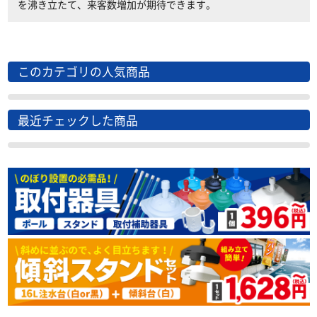
を沸き立たて、来客数増加が期待できます。
このカテゴリの人気商品
最近チェックした商品