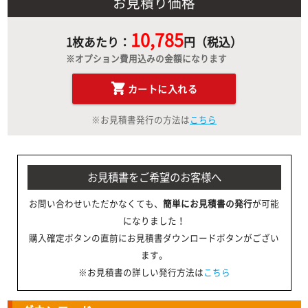
お見積り価格
10,785
1枚あたり：
円（税込）
※オプション費用込みの金額になります
カートに入れる
※お見積書発行の方法は
こちら
お見積書をご希望のお客様へ
お問い合わせいただかなくても、
簡単にお見積書の発行
が可能
になりました！
購入確定ボタンの直前にお見積書ダウンロードボタンがござい
ます。
※お見積書の詳しい発行方法は
こちら