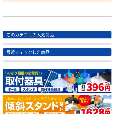
このカテゴリの人気商品
最近チェックした商品