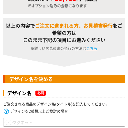
※オプション込みの金額になります
以上の内容で
ご注文に進まれる方、お見積書発行
をご
希望の方は
このまま下記の項目にお進みください
※詳しいお見積書の発行の方法は
こちら
デザイン名を決める
デザイン名
必須
ご注文される商品のデザイン名(タイトル)を記入してください。
デザインを2種類以上ご検討の場合