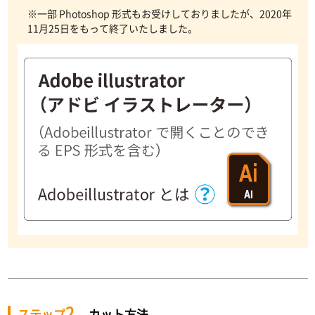
※一部 Photoshop 形式もお受けしておりましたが、2020年
11月25日をもって終了いたしました。
2
ステップ
カット方法