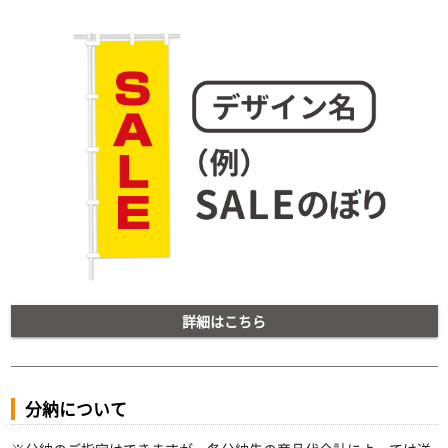
詳細はこちら
分納について