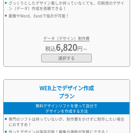
ざっくりとしたデザイン案しか持っていなくても、印刷用のデザイ
ン（データ）作成を依頼できる！
画像やWord、Excelで指示が可能！
データ（デザイン）制作費
6,820
税込
円～
選択する
WEB上でデザイン作成
プラン
無料デザインソフトを使って自分で
デザインを作成する方法
専門のソフトは持っていないが、制作費をかけずに制作したい場合
におすすめ！
作ったデザインは保存可能！編集や増刷が気軽にできる！