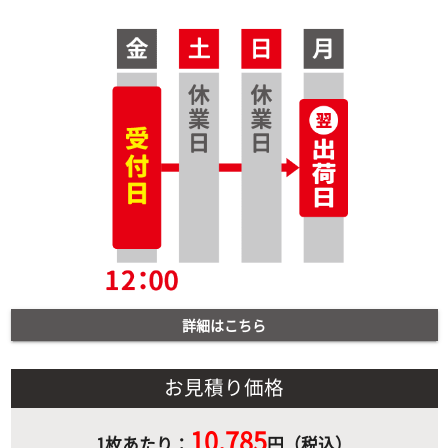
詳細はこちら
お見積り価格
10,785
1枚あたり：
円（税込）