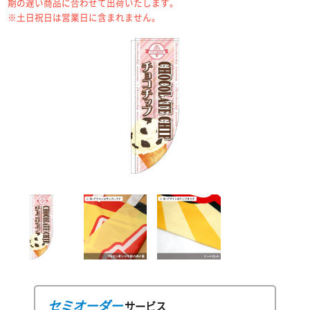
期の遅い商品に合わせて出荷いたします。
※土日祝日は営業日に含まれません。
セミオーダー
サービス