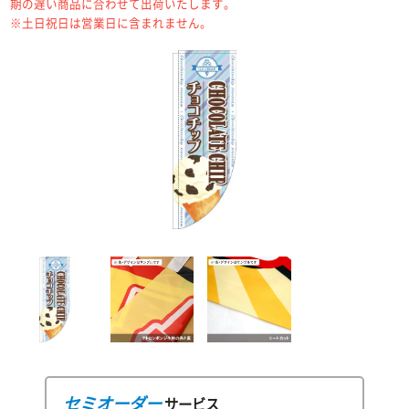
期の遅い商品に合わせて出荷いたします。
※土日祝日は営業日に含まれません。
セミオーダー
サービス