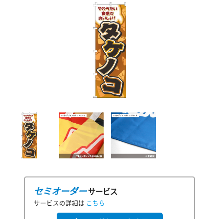
セミオーダー
サービス
サービスの詳細は
こちら