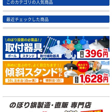
このカテゴリの人気商品
最近チェックした商品