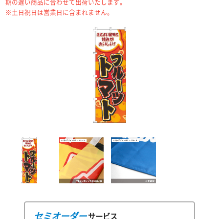
期の遅い商品に合わせて出荷いたします。
※土日祝日は営業日に含まれません。
セミオーダー
サービス