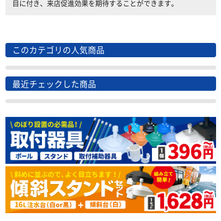
目に付き、来店促進効果を期待することができます。
このカテゴリの人気商品
最近チェックした商品