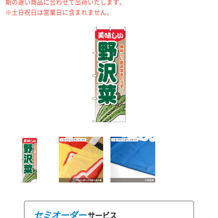
期の遅い商品に合わせて出荷いたします。
※土日祝日は営業日に含まれません。
セミオーダー
サービス