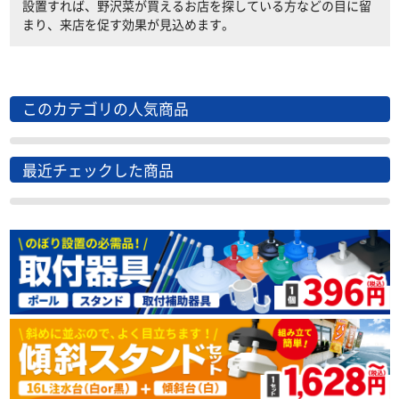
設置すれば、野沢菜が買えるお店を探している方などの目に留
まり、来店を促す効果が見込めます。
このカテゴリの人気商品
最近チェックした商品