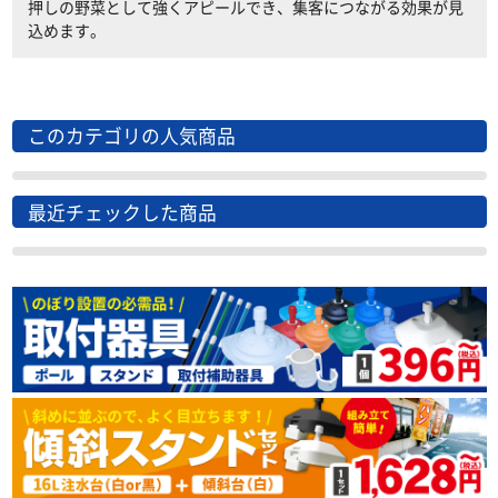
押しの野菜として強くアピールでき、集客につながる効果が見
込めます。
このカテゴリの人気商品
最近チェックした商品