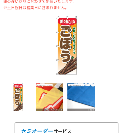
期の遅い商品に合わせて出荷いたします。
※土日祝日は営業日に含まれません。
セミオーダー
サービス