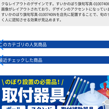
クなレイアウトのデザインです。すいかのぼり旗旬写真-010074
画像がレイアウトされており、デザインのアクセントになってい
すいかのぼり旗旬写真-0100740INを店先に配置することで、
く人に認知させる効果が見込めます。
このカテゴリの人気商品
最近チェックした商品