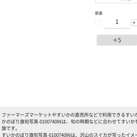
数量
-
+
＋5
ファーマーズマーケットやすいかの直売所などで利用できるすいかのぼ
かのぼり旗旬写真-0100740INは、旬の時期などに合わせてす
旗です。
すいかのぼり旗旬写真-0100740INは、沢山のスイカが写った