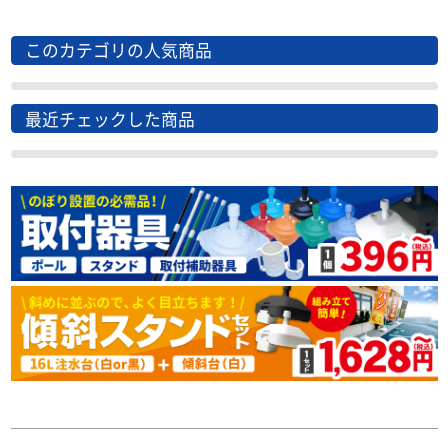
このカテゴリの人気商品
最近チェックした商品