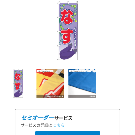
セミオーダー
サービス
サービスの詳細は
こちら