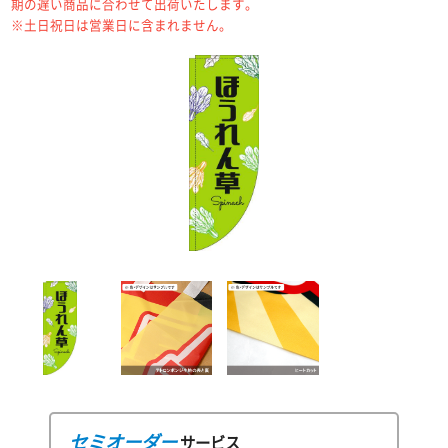
期の遅い商品に合わせて出荷いたします。
※土日祝日は営業日に含まれません。
セミオーダー
サービス