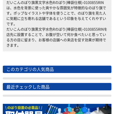
だいこんのぼり旗黒文字水色Rのぼり(棒袋仕様)-0100855RIN
は、水色を背景に使った爽やかな雰囲気が特徴的なのぼり旗で
す。ポップなイラストや字体を使うことで、のぼり旗を見た人
に気軽に立ち寄れる店舗であるという印象を与えてくれやすい
です。
だいこんのぼり旗黒文字水色Rのぼり(棒袋仕様)-0100855RINを
店先に設置することで、お腹が空いて何か食べたいと思ってい
る方の目に留まり、お客様の店舗への来店を促す効果が期待で
きます。
このカテゴリの人気商品
最近チェックした商品