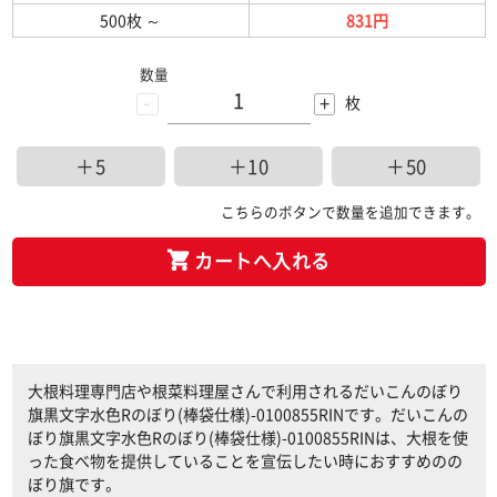
500枚
～
831円
数量
-
+
枚
＋5
＋10
＋50
こちらのボタンで数量を追加できます。
カートへ入れる
大根料理専門店や根菜料理屋さんで利用されるだいこんのぼり
旗黒文字水色Rのぼり(棒袋仕様)-0100855RINです。だいこんの
ぼり旗黒文字水色Rのぼり(棒袋仕様)-0100855RINは、大根を使
った食べ物を提供していることを宣伝したい時におすすめのの
ぼり旗です。