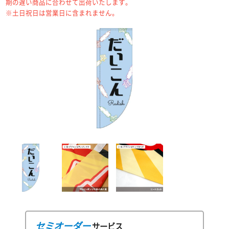
期の遅い商品に合わせて出荷いたします。
※土日祝日は営業日に含まれません。
セミオーダー
サービス