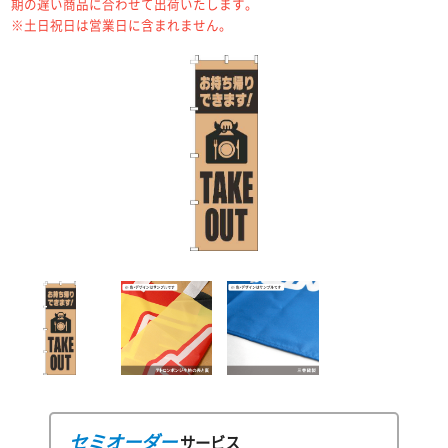
期の遅い商品に合わせて出荷いたします。
※土日祝日は営業日に含まれません。
セミオーダー
サービス