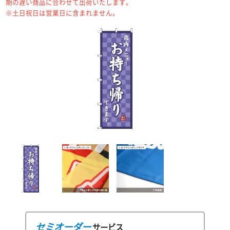
期の遅い商品に合わせて出荷いたします。
※土日祝日は営業日に含まれません。
セミオーダー
サービス