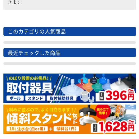
きます。
このカテゴリの人気商品
最近チェックした商品