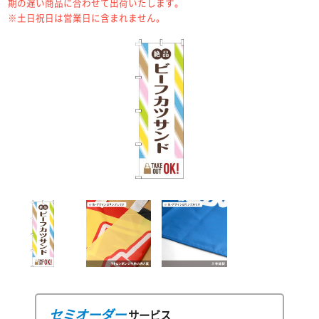
期の遅い商品に合わせて出荷いたします。
※土日祝日は営業日に含まれません。
セミオーダー
サービス