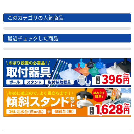
このカテゴリの人気商品
最近チェックした商品