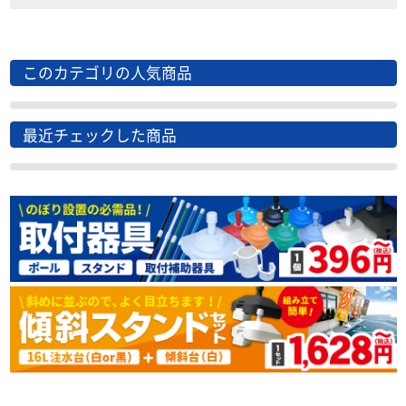
このカテゴリの人気商品
最近チェックした商品