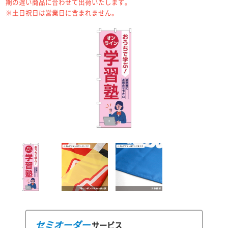
期の遅い商品に合わせて出荷いたします。
※土日祝日は営業日に含まれません。
セミオーダー
サービス