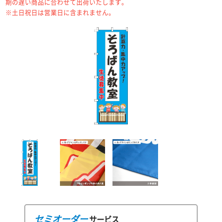
期の遅い商品に合わせて出荷いたします。
※土日祝日は営業日に含まれません。
セミオーダー
サービス