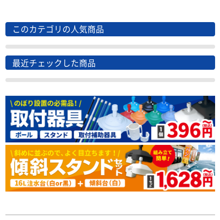
このカテゴリの人気商品
最近チェックした商品