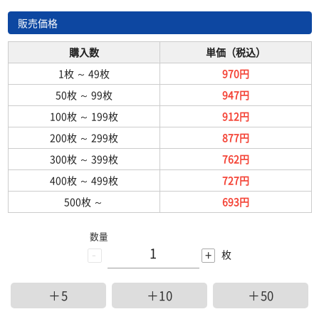
販売価格
購入数
単価（税込）
1枚
～
49枚
970円
50枚
～
99枚
947円
100枚
～
199枚
912円
200枚
～
299枚
877円
300枚
～
399枚
762円
400枚
～
499枚
727円
500枚
～
693円
数量
-
+
枚
＋5
＋10
＋50