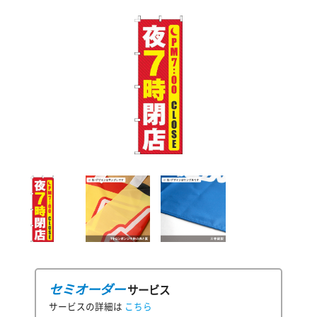
セミオーダー
サービス
サービスの詳細は
こちら