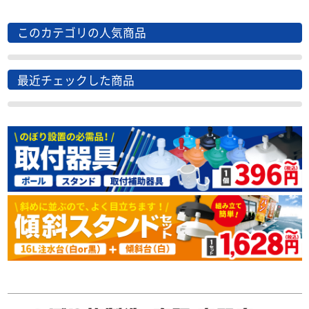
このカテゴリの人気商品
最近チェックした商品