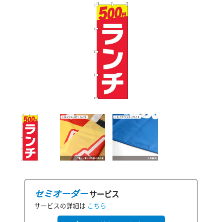
セミオーダー
サービス
サービスの詳細は
こちら