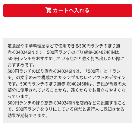
カートへ入れる
定食屋や中華料理屋などで使用できる500円ランチのぼり旗
赤-0040246INです。500円ランチのぼり旗赤-0040246INは、
500円ランチをおすすめしている店だと強く打ち出したい際に
おすすめです。
500円ランチのぼり旗赤-0040246INは、「500円」と「ラン
チ」の文字のみで構成されたシンプルなレイアウトのデザイン
です。500円ランチのぼり旗赤-0040246INは、赤色が背景の大
部分に使用されていることから、遠くからでも目立ちやすくな
っています。
500円ランチのぼり旗赤-0040246INを店頭などに設置すること
で、500円ランチをウリにしている店だと道行人に認知させる
効果が期待できます。