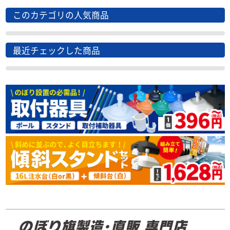
このカテゴリの人気商品
最近チェックした商品