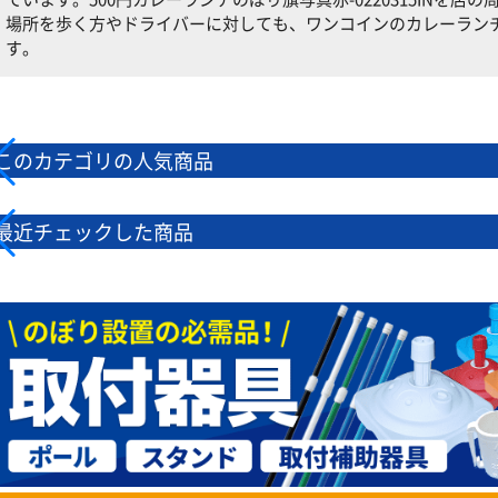
場所を歩く方やドライバーに対しても、ワンコインのカレーラン
す。
このカテゴリの人気商品
最近チェックした商品