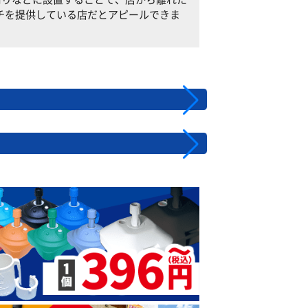
チを提供している店だとアピールできま