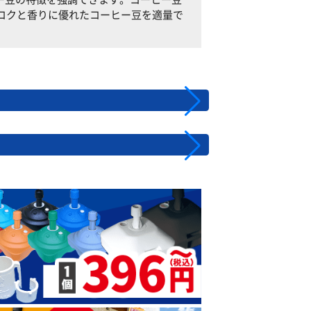
ば、コクと香りに優れたコーヒー豆を適量で