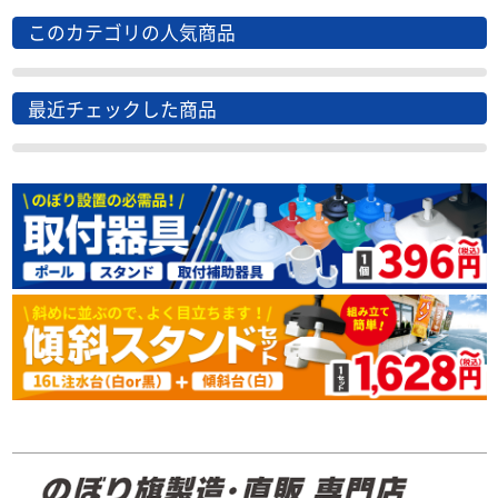
このカテゴリの人気商品
最近チェックした商品