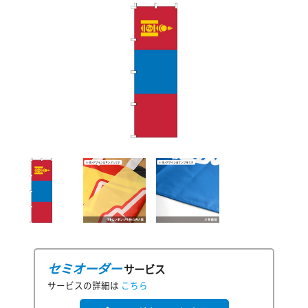
セミオーダー
サービス
サービスの詳細は
こちら