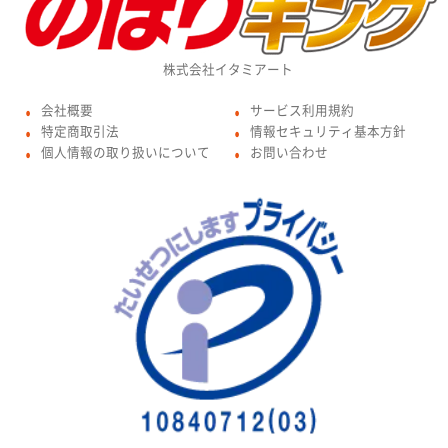
株式会社イタミアート
会社概要
サービス利用規約
●
●
特定商取引法
情報セキュリティ基本方針
●
●
個人情報の取り扱いについて
お問い合わせ
●
●