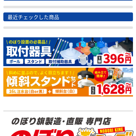
最近チェックした商品