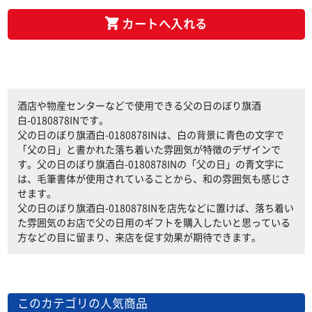
カートへ入れる
酒店や物産センターなどで使用できる父の日のぼり旗酒
白-0180878INです。
父の日のぼり旗酒白-0180878INは、白の背景に青色の文字で
「父の日」と書かれた落ち着いた雰囲気が特徴のデザインで
す。父の日のぼり旗酒白-0180878INの「父の日」の青文字に
は、毛筆書体が使用されていることから、和の雰囲気も感じさ
せます。
父の日のぼり旗酒白-0180878INを店先などに置けば、落ち着い
た雰囲気のお店で父の日用のギフトを購入したいと思っている
方などの目に留まり、来店を促す効果が期待できます。
このカテゴリの人気商品