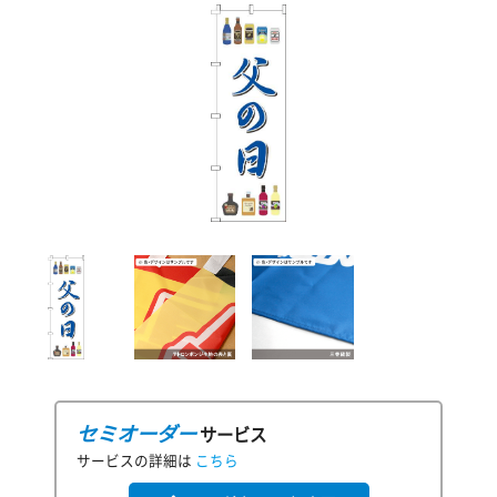
セミオーダー
サービス
サービスの詳細は
こちら