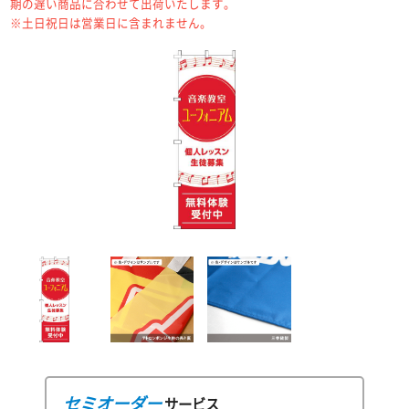
期の遅い商品に合わせて出荷いたします。
※土日祝日は営業日に含まれません。
セミオーダー
サービス