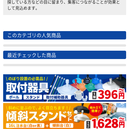
探している方などの目に留まり、集客につながることが効果と
して見込めます。
このカテゴリの人気商品
最近チェックした商品