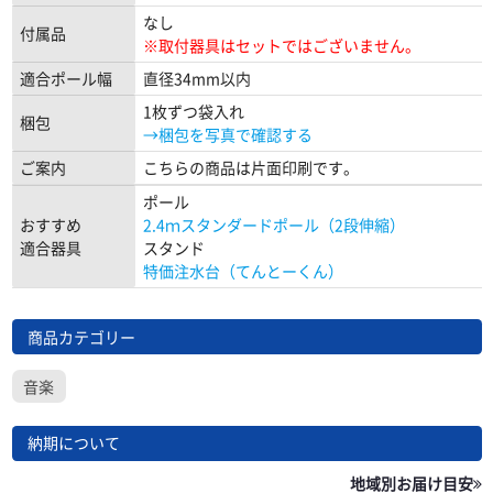
なし
付属品
※取付器具はセットではございません。
適合ポール幅
直径34mm以内
1枚ずつ袋入れ
梱包
→梱包を写真で確認する
ご案内
こちらの商品は片面印刷です。
ポール
おすすめ
2.4ｍスタンダードポール（2段伸縮）
適合器具
スタンド
特価注水台（てんとーくん）
商品カテゴリー
音楽
納期について
地域別お届け目安