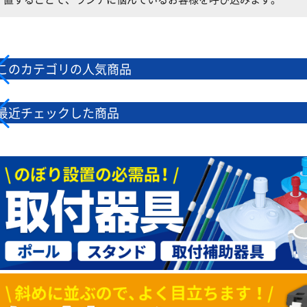
このカテゴリの人気商品
最近チェックした商品