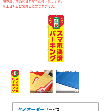
期の遅い商品に合わせて出荷いたします。
※土日祝日は営業日に含まれません。
セミオーダー
サービス