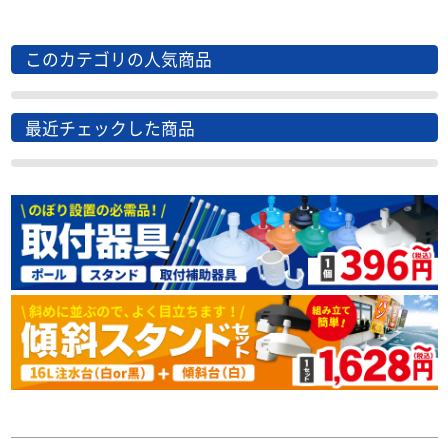
このカテゴリの人気商品
最近チェックした商品