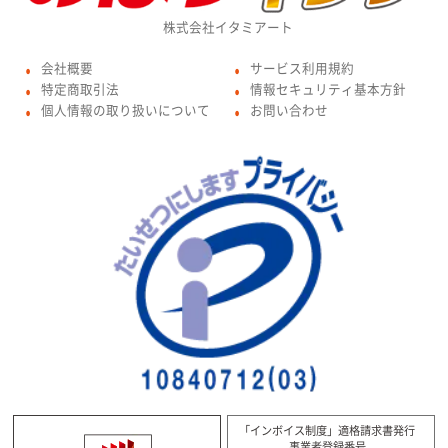
株式会社イタミアート
会社概要
サービス利用規約
●
●
特定商取引法
情報セキュリティ基本方針
●
●
個人情報の取り扱いについて
お問い合わせ
●
●
「インボイス制度」適格請求書発行
事業者登録番号