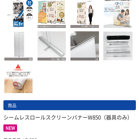
商品
シームレスロールスクリーンバナーW850（器具のみ）
NEW