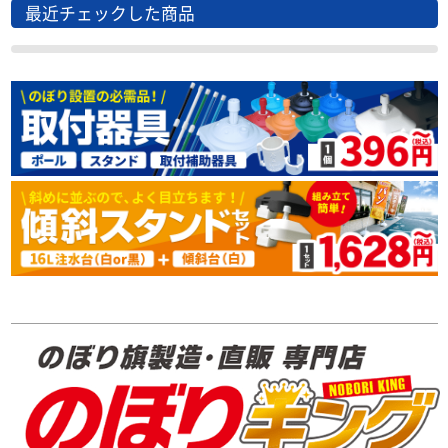
最近チェックした商品