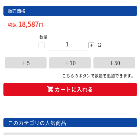
販売価格
18,587
税込
円
数量
-
+
台
＋5
＋10
＋50
こちらのボタンで数量を追加できます。
カートに入れる
このカテゴリの人気商品