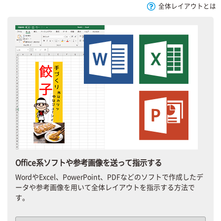
全体レイアウトとは
Office系ソフトや参考画像を送って指示する
WordやExcel、PowerPoint、PDFなどのソフトで作成したデ
ータや参考画像を用いて全体レイアウトを指示する方法で
す。