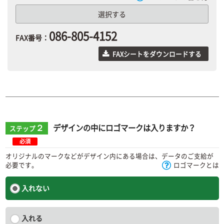
選択する
086-805-4152
FAX番号：
FAXシートをダウンロードする
２
デザインの中にロゴマークは入りますか？
ステップ
必須
オリジナルのマークなどがデザイン内にある場合は、データのご支給が
必要です。
ロゴマークとは
入れない
入れる