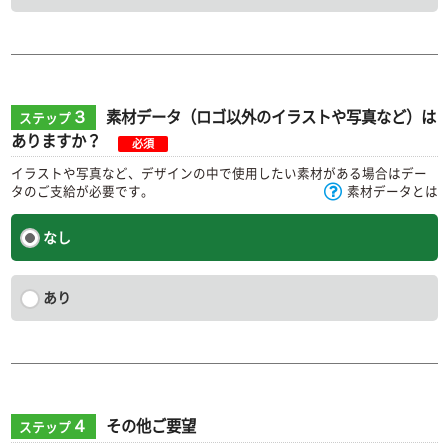
３
素材データ（ロゴ以外のイラストや写真など）は
ステップ
ありますか？
必須
イラストや写真など、デザインの中で使用したい素材がある場合はデー
タのご支給が必要です。
素材データとは
なし
あり
４
その他ご要望
ステップ