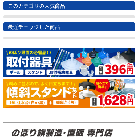
このカテゴリの人気商品
最近チェックした商品