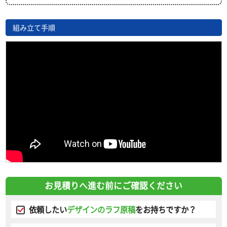
組み立て手順
お見積りへ進む前にご確認ください
依頼したい
デザインのラフ原稿
をお持ちですか？