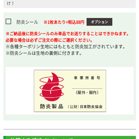
け！
防炎シール
※1枚あたり+税込88円
オプション
※ご納品後に防炎シールのみ単品でお送りすることはできかねます。
必要な場合は必ずご注文の際にご選択ください。
※各種ターポリン生地にはもともと防炎加工がされています。
※防炎シールは生地の裏側に付きます。