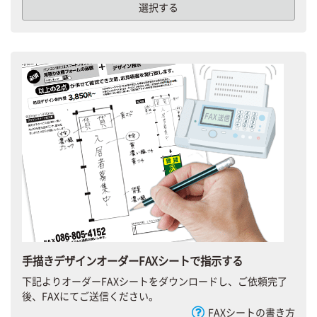
選択する
手描きデザインオーダーFAXシートで指示する
下記よりオーダーFAXシートをダウンロードし、ご依頼完了
後、FAXにてご送信ください。
FAXシートの書き方