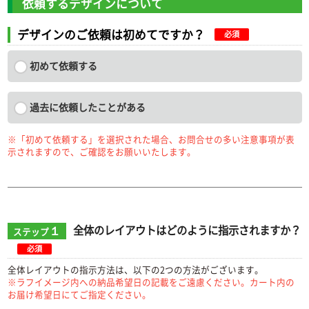
依頼するデザインについて
デザインのご依頼は初めてですか？
必須
初めて依頼する
過去に依頼したことがある
※「初めて依頼する」を選択された場合、お問合せの多い注意事項が表
示されますので、ご確認をお願いいたします。
１
全体のレイアウトはどのように指示されますか？
ステップ
必須
全体レイアウトの指示方法は、以下の2つの方法がございます。
※ラフイメージ内への納品希望日の記載をご遠慮ください。カート内の
お届け希望日にてご指定ください。