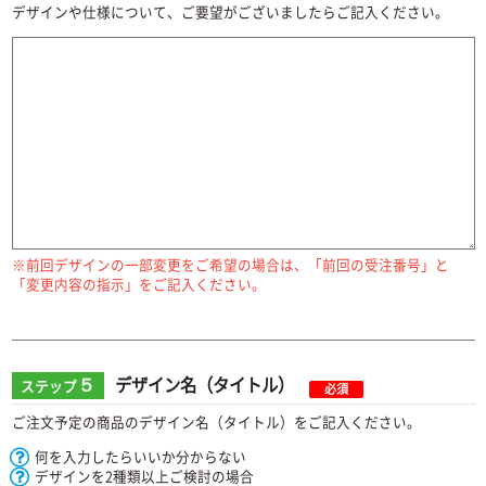
デザインや仕様について、ご要望がございましたらご記入ください。
※前回デザインの一部変更をご希望の場合は、「前回の受注番号」と
「変更内容の指示」をご記入ください。
５
デザイン名（タイトル）
ステップ
必須
ご注文予定の商品のデザイン名（タイトル）をご記入ください。
何を入力したらいいか分からない
デザインを2種類以上ご検討の場合