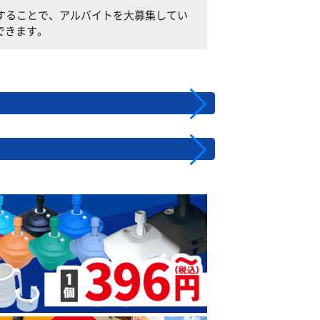
設置することで、アルバイトを大募集してい
できます。