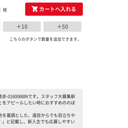
カートへ入れる
枚
＋10
＋50
こちらのボタンで数量を追加できます。
0160068INです。スタッフ大募集新
ることをアピールしたい時におすすめののぼ
と赤色を基調とした、遠目からでも目立ちや
！」と記載し、新入生でも応募しやすい