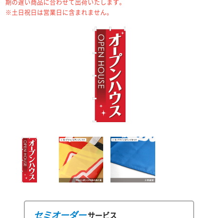
期の遅い商品に合わせて出荷いたします。
※土日祝日は営業日に含まれません。
セミオーダー
サービス