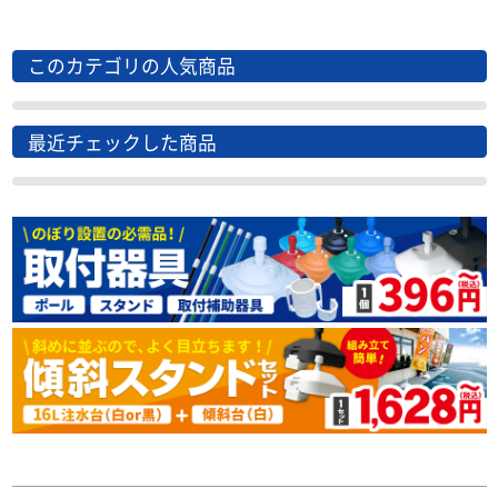
このカテゴリの人気商品
最近チェックした商品