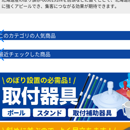
に強くアピールでき、集客につながる効果が期待できます。
このカテゴリの人気商品
最近チェックした商品