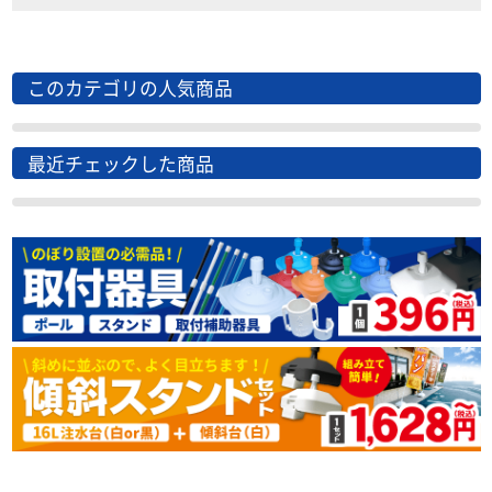
このカテゴリの人気商品
最近チェックした商品