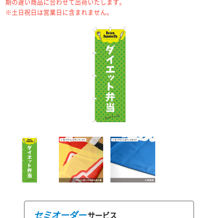
期の遅い商品に合わせて出荷いたします。
※土日祝日は営業日に含まれません。
セミオーダー
サービス