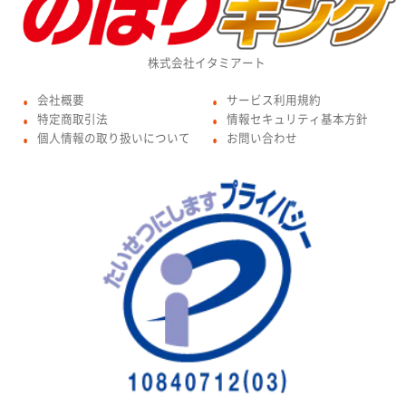
株式会社イタミアート
会社概要
サービス利用規約
●
●
特定商取引法
情報セキュリティ基本方針
●
●
個人情報の取り扱いについて
お問い合わせ
●
●