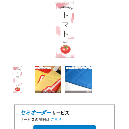
セミオーダー
サービス
サービスの詳細は
こちら