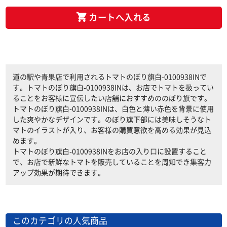
カートへ入れる
道の駅や青果店で利用されるトマトのぼり旗白-0100938INで
す。トマトのぼり旗白-0100938INは、お店でトマトを扱ってい
ることをお客様に宣伝したい店舗におすすめののぼり旗です。
トマトのぼり旗白-0100938INは、白色と薄い赤色を背景に使用
した爽やかなデザインです。のぼり旗下部には美味しそうなト
マトのイラストが入り、お客様の購買意欲を高める効果が見込
めます。
トマトのぼり旗白-0100938INをお店の入り口に設置すること
で、お店で新鮮なトマトを販売していることを周知でき集客力
アップ効果が期待できます。
このカテゴリの人気商品