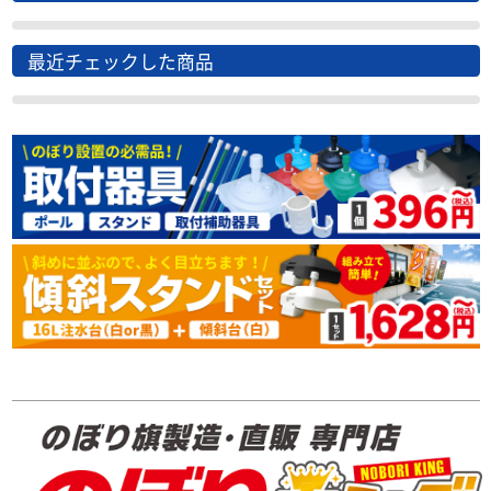
最近チェックした商品