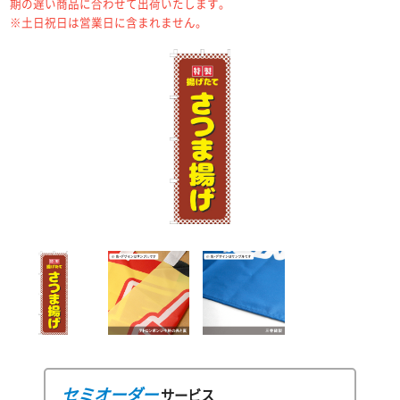
期の遅い商品に合わせて出荷いたします。
※土日祝日は営業日に含まれません。
セミオーダー
サービス