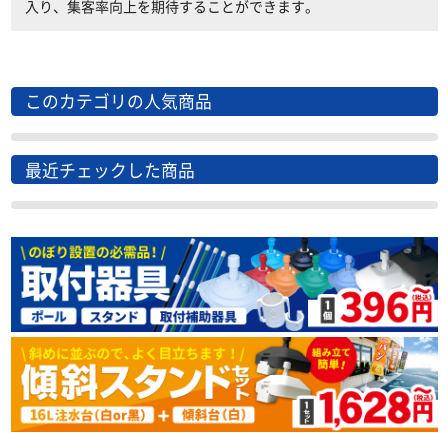
入り、集客率向上を期待することができます。
このカテゴリの人気商品
最近チェックした商品