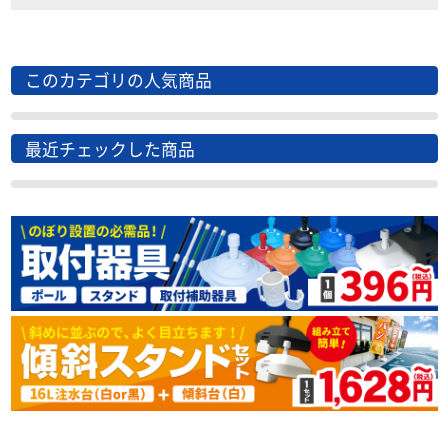
このカテゴリの人気商品
最近チェックした商品