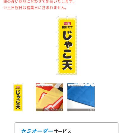
期の遅い商品に合わせて出荷いたします。
※土日祝日は営業日に含まれません。
セミオーダー
サービス