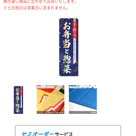
期の遅い商品に合わせて出荷いたします。
※土日祝日は営業日に含まれません。
セミオーダー
サービス