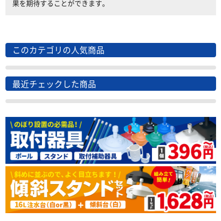
果を期待することができます。
このカテゴリの人気商品
最近チェックした商品