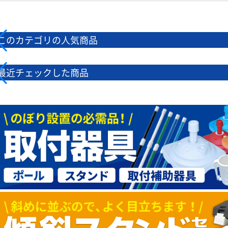
このカテゴリの人気商品
最近チェックした商品