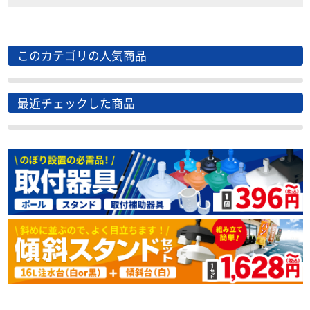
このカテゴリの人気商品
最近チェックした商品