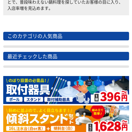
とで、普段味わえない鍋料理を探していたお客様の目に入り、
入店率増を見込めます。
このカテゴリの人気商品
最近チェックした商品