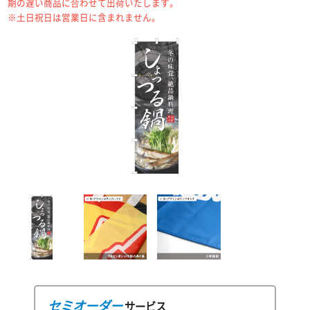
期の遅い商品に合わせて出荷いたします。
※土日祝日は営業日に含まれません。
セミオーダー
サービス