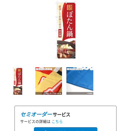
セミオーダー
サービス
サービスの詳細は
こちら