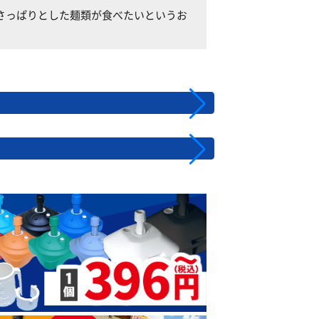
で、さっぱりとした麺類が食べたいというお