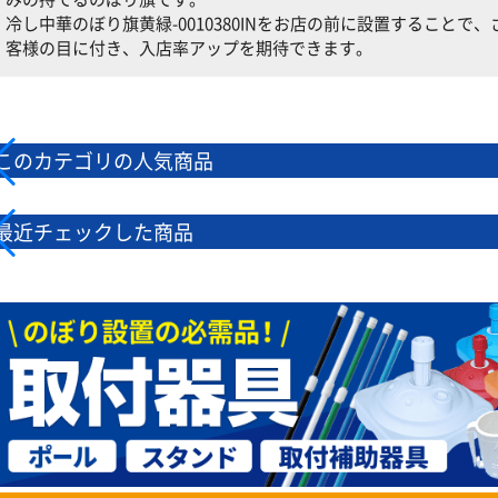
冷し中華のぼり旗黄緑-0010380INをお店の前に設置すること
客様の目に付き、入店率アップを期待できます。
このカテゴリの人気商品
最近チェックした商品